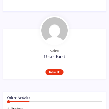
Author
Onur Kurt
Follow Me
Other Articles
Previous