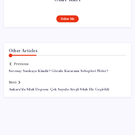
Follow Me
Other Articles
Previous
Serenay Sarıkaya Kimdir? Gözaltı Kararının Sebepleri Neler?
Next
Ankara’da Silah Deposu: Çok Sayıda Ateşli Silah Ele Geçirildi