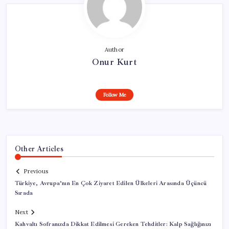
Author
Onur Kurt
Follow Me
Other Articles
Previous
Türkiye, Avrupa’nın En Çok Ziyaret Edilen Ülkeleri Arasında Üçüncü
Sırada
Next
Kahvaltı Sofranızda Dikkat Edilmesi Gereken Tehditler: Kalp Sağlığınızı