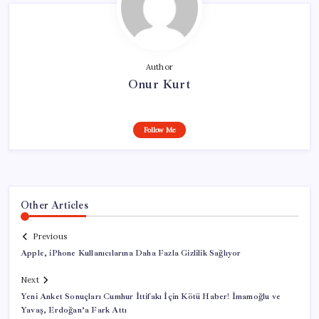
Author
Onur Kurt
Follow Me
Other Articles
Previous
Apple, iPhone Kullanıcılarına Daha Fazla Gizlilik Sağlıyor
Next
Yeni Anket Sonuçları Cumhur İttifakı İçin Kötü Haber! İmamoğlu ve
Yavaş, Erdoğan’a Fark Attı