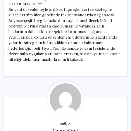
UYGULANACAK**
Bu yeni düzenlemeyle birlikte, tapu işlemleri ve sözleşme
süreçleri tüm ülke genelinde tek bir standarda bağlanacak.
Böylece çeşitli uygulamalardan kaynaklanabilecek hukuki
belirsizliklerin ortadan kaldırılması ve vatandaşların
haklarının daha etkin bir şekilde korunması sağlanacak.
Yetkililer, söz konusu düzenlemenin devre mülk satışlarında
yıllardır süregelen belirsizlikleri ortadan kaldırmayı
hedeflediğini belirtiyor. Yeni dönemde turizm tesislerinde
devre mülk uygulamaları sona ererken, sistem yalnızca konut
niteliğindeki taşınmazlarla sınırlı kalacak.
Author
Onur Kurt