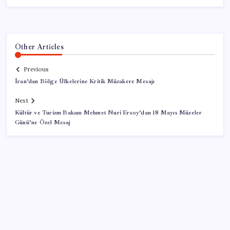
Other Articles
Previous
İran’dan Bölge Ülkelerine Kritik Müzakere Mesajı
Next
Kültür ve Turizm Bakanı Mehmet Nuri Ersoy’dan 18 Mayıs Müzeler
Günü’ne Özel Mesaj