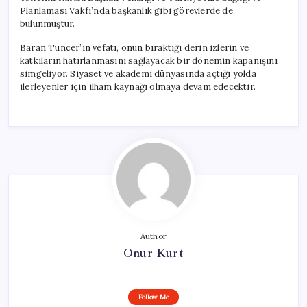
Planlaması Vakfı’nda başkanlık gibi görevlerde de
bulunmuştur.
Baran Tuncer’in vefatı, onun bıraktığı derin izlerin ve
katkıların hatırlanmasını sağlayacak bir dönemin kapanışını
simgeliyor. Siyaset ve akademi dünyasında açtığı yolda
ilerleyenler için ilham kaynağı olmaya devam edecektir.
Author
Onur Kurt
Follow Me