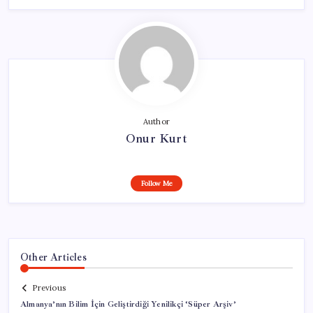
Author
Onur Kurt
Follow Me
Other Articles
Previous
Almanya’nın Bilim İçin Geliştirdiği Yenilikçi ‘Süper Arşiv’