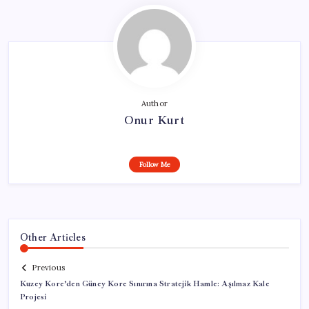
Author
Onur Kurt
Follow Me
Other Articles
Previous
Kuzey Kore’den Güney Kore Sınırına Stratejik Hamle: Aşılmaz Kale
Projesi