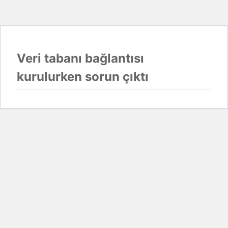
Veri tabanı bağlantısı
kurulurken sorun çıktı