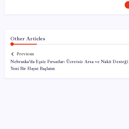
Other Articles
Previous
Nebraska’da Eşsiz Fırsatlar: Ücretsiz Arsa ve Nakit Desteği 
Yeni Bir Hayat Başlatın