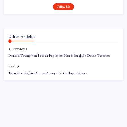
Follow Me
Other Articles
Previous
Donald Trump’tan İddialı Paylaşım: Kendi İmajıyla Dolar Tasarımı
Next
Tuvalette Doğum Yapan Anneye 12 Yıl Hapis Cezası