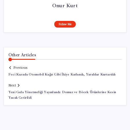
Onur Kurt
Follow Me
Other Articles
Previous
Feci Kazada Otomobil Kağıt Gibi İkiye Katlandı, Yaralılar Kurtarıldı
Next
Yeni Gıda Yönetmeliği Yayınlandı: Domuz ve Böcek Ürünlerine Kesin
Yasak Getirildi