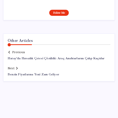
Follow Me
Other Articles
Previous
Hatay’da Hırsızlık Çetesi Çözüldü: Araç Anahtarlarını Çalıp Kaçtılar
Next
Benzin Fiyatlarına Yeni Zam Geliyor