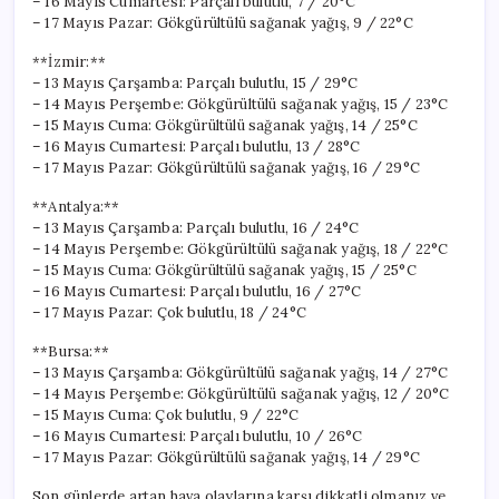
– 16 Mayıs Cumartesi: Parçalı bulutlu, 7 / 20°C
– 17 Mayıs Pazar: Gökgürültülü sağanak yağış, 9 / 22°C
**İzmir:**
– 13 Mayıs Çarşamba: Parçalı bulutlu, 15 / 29°C
– 14 Mayıs Perşembe: Gökgürültülü sağanak yağış, 15 / 23°C
– 15 Mayıs Cuma: Gökgürültülü sağanak yağış, 14 / 25°C
– 16 Mayıs Cumartesi: Parçalı bulutlu, 13 / 28°C
– 17 Mayıs Pazar: Gökgürültülü sağanak yağış, 16 / 29°C
**Antalya:**
– 13 Mayıs Çarşamba: Parçalı bulutlu, 16 / 24°C
– 14 Mayıs Perşembe: Gökgürültülü sağanak yağış, 18 / 22°C
– 15 Mayıs Cuma: Gökgürültülü sağanak yağış, 15 / 25°C
– 16 Mayıs Cumartesi: Parçalı bulutlu, 16 / 27°C
– 17 Mayıs Pazar: Çok bulutlu, 18 / 24°C
**Bursa:**
– 13 Mayıs Çarşamba: Gökgürültülü sağanak yağış, 14 / 27°C
– 14 Mayıs Perşembe: Gökgürültülü sağanak yağış, 12 / 20°C
– 15 Mayıs Cuma: Çok bulutlu, 9 / 22°C
– 16 Mayıs Cumartesi: Parçalı bulutlu, 10 / 26°C
– 17 Mayıs Pazar: Gökgürültülü sağanak yağış, 14 / 29°C
Son günlerde artan hava olaylarına karşı dikkatli olmanız ve