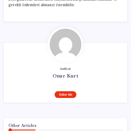
gerekli önlemleri almanız önemlidir.
Author
Onur Kurt
Follow Me
Other Articles