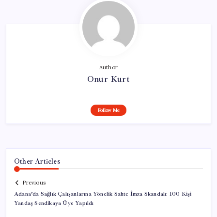
Author
Onur Kurt
Follow Me
Other Articles
Previous
Adana’da Sağlık Çalışanlarına Yönelik Sahte İmza Skandalı: 100 Kişi
Yandaş Sendikaya Üye Yapıldı