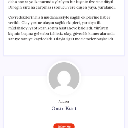
daha sonra yol kenarında yürüyen bir kişinin üzerine düştü.
Direğin sırtına çarpması sonucu yere düşen yaya, yaralandı.
Çevredekilerin hızlı müdahalesiyle sağlık ekiplerine haber
verildi. Olay yerine ulaşan sağlık ekipleri, yaralıya ilk
müdahaleyi yaptıktan sonra hastaneye kaldırdı. Yürüyen
kişinin başına gelen bu talihsiz olay, güvenlik kameralarında
saniye saniye kaydedildi. Olayla ilgili incelemeler başlatıldı.
Author
Onur Kurt
Follow Me