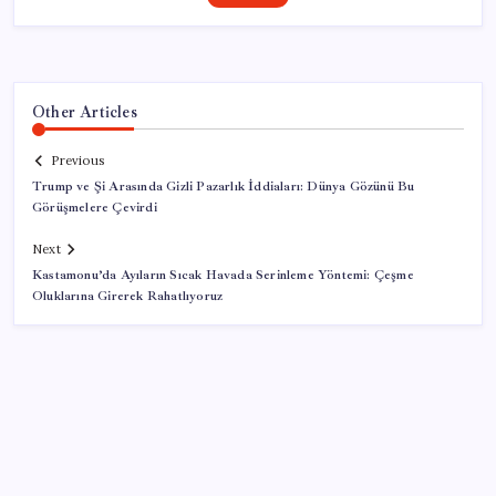
Other Articles
Previous
Trump ve Şi Arasında Gizli Pazarlık İddiaları: Dünya Gözünü Bu
Görüşmelere Çevirdi
Next
Kastamonu’da Ayıların Sıcak Havada Serinleme Yöntemi: Çeşme
Oluklarına Girerek Rahatlıyoruz