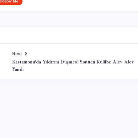
Follow Me
Next
Kastamonu’da Yıldırım Düşmesi Sonucu Kulübe Alev Alev
Yandı