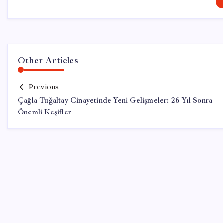
Other Articles
Previous
Çağla Tuğaltay Cinayetinde Yeni Gelişmeler: 26 Yıl Sonra
Önemli Keşifler