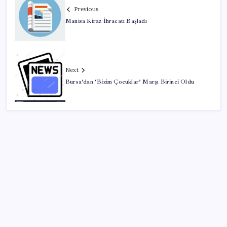
Previous
Manisa Kiraz İhracatı Başladı
Next
Bursa’dan ‘Bizim Çocuklar’ Marşı Birinci Oldu
SON YAZILAR