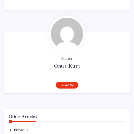
Author
Onur Kurt
Follow Me
Other Articles
Previous