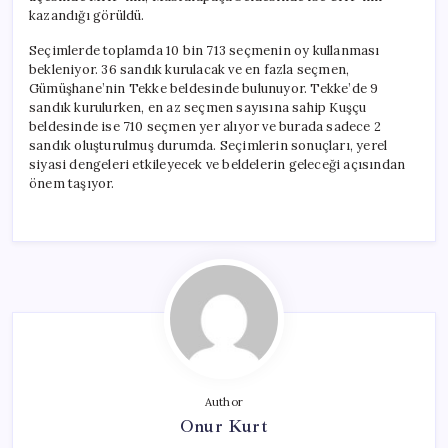
kazandığı görüldü.
Seçimlerde toplamda 10 bin 713 seçmenin oy kullanması
bekleniyor. 36 sandık kurulacak ve en fazla seçmen,
Gümüşhane’nin Tekke beldesinde bulunuyor. Tekke’de 9
sandık kurulurken, en az seçmen sayısına sahip Kuşçu
beldesinde ise 710 seçmen yer alıyor ve burada sadece 2
sandık oluşturulmuş durumda. Seçimlerin sonuçları, yerel
siyasi dengeleri etkileyecek ve beldelerin geleceği açısından
önem taşıyor.
Author
Onur Kurt