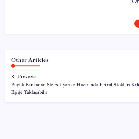
On
Other Articles
Previous
Büyük Bankadan Stres Uyarısı: Haziranda Petrol Stokları Kri
Eşiğe Yaklaşabilir