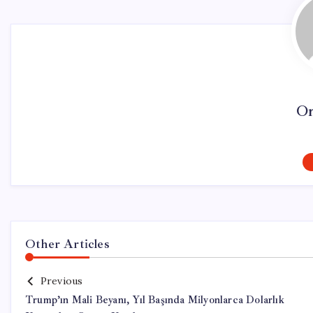
On
Other Articles
Previous
Trump’ın Mali Beyanı, Yıl Başında Milyonlarca Dolarlık